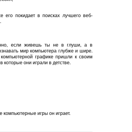
е его покидает в поисках лучшего веб-
.
енно, если живешь ты не в глуши, а в
ознавать мир компьютера глубже и шире.
 компьютерной графике пришли к своим
 которые они играли в детстве.
е компьютерные игры он играет.