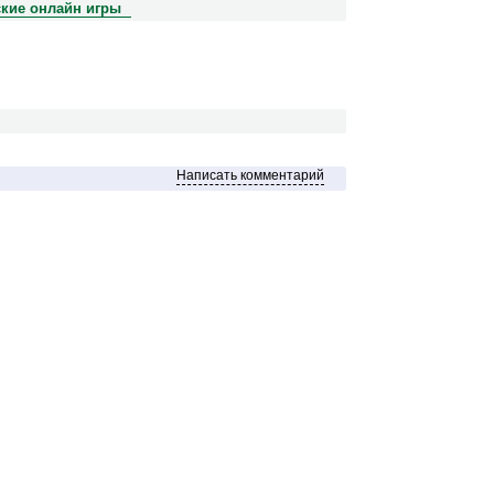
ские онлайн игры
Написать комментарий