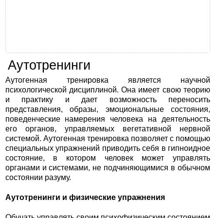
Аутотренинги
Аутогенная тренировка является научной
психологической дисциплиной. Она имеет свою теорию
и практику и дает возможность переносить
представления, образы, эмоциональные состояния,
поведенческие намерения человека на деятельность
его органов, управляемых вегетативной нервной
системой. Аутогенная тренировка позволяет с помощью
специальных упражнений приводить себя в гипноидное
состояние, в котором человек может управлять
органами и системами, не подчиняющимися в обычном
состоянии разуму.
Аутотренинги и физические упражнения
Обучать управлять своим психофизическим состоянием