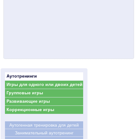
Аутотренинги
Игры для одного или двоих детей
Групповые игры
Развивающие игры
Коррекционные игры
Аутогенная тренировка для детей
Занимательный аутотренинг