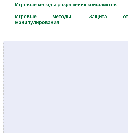
Игровые методы разрешения конфликтов
Игровые методы: Защита от
манипулирования