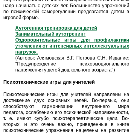
надо начинать с детских лет. Большинство упражнений
по психической саморегуляции предлагается детям в
игровой форме.
Аутогенная тренировка для детей
Занимательный аутотренинг
Оздоровительные игры для профилактики
утомления от интенсивных интеллектуальных
нагрузок.
(Авторы: Алямовская В.Г. Петрова С.Н. Издание:
"Предупреждение психоэмоционального
напряжения у детей дошкольного возраста")
Психотехнические игры для учителей
Психотехнические игры для учителей направлены на
достижение двух основных целей. Во-первых, они
способствуют гармонизации внутреннего мира
педагога, ослаблению его психической напряженности,
т. е. имеют сугубо психотерапевтические цели. Во-
вторых, и это очень важно, приведенные в книге
психотехнические упражнения нацелены на развитие