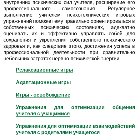
внутренних психических сил учителя, расширение его
профессионального самосознания. Регулярное
выполнение учителем психотехнических игровых
упражнений поможет ему правильно ориентироваться в
собственных психических состояниях, адекватно
оценивать их и эффективно управлять собой для
сохранения и укрепления собственного психического
здоровья и, как следствие этого, достижения успеха в
профессиональной деятельности при сравнительно
небольших затратах нервно-психической энергии.
Релаксационные игры
Адаптационные игры
Игры - освобождение
Упражнения для оптимизации общения
учителя с учащимися
Упражнения для оптимизации взаимодействий
учителя с родителями учащегося