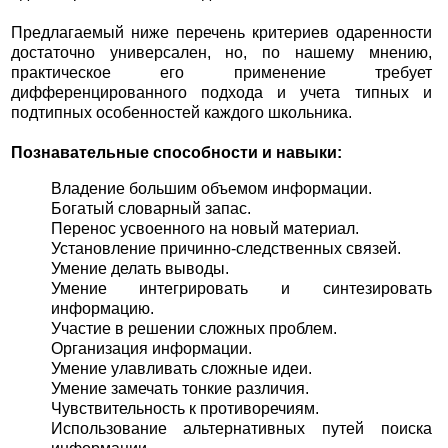
Предлагаемый ниже перечень критериев одаренности
достаточно универсален, но, по нашему мнению,
практическое его применение требует
дифференцированного подхода и учета типных и
подтипных особенностей каждого школьника.
Познавательные способности и навыки:
Владение большим объемом информации.
Богатый словарный запас.
Перенос усвоенного на новый материал.
Установление причинно-следственных связей.
Умение делать выводы.
Умение интегрировать и синтезировать
информацию.
Участие в решении сложных проблем.
Организация информации.
Умение улавливать сложные идеи.
Умение замечать тонкие различия.
Чувствительность к противоречиям.
Использование альтернативных путей поиска