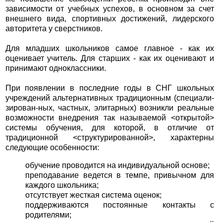
зависимости от учебных успехов, в основном за счет
внешнего вида, спортивных достижений, лидерского
авторитета у сверстников.
Для младших школьников самое главное - как их
оценивает учитель. Для старших - как их оценивают и
принимают одноклассники.
При появлении в последние годы в СНГ школьных
учреждений альтернативных традиционным (специали-
зирован-ных, частных, элитарных) возникли реальные
возможности внедрения так называемой <открытой>
системы обучения, для которой, в отличие от
традиционной <структурированной>, характерны
следующие особенности:
обучение проводится на индивидуальной основе;
преподавание ведется в темпе, привычном для
каждого школьника;
отсутствует жесткая система оценок;
поддерживаются постоянные контакты с
родителями;