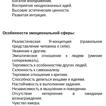
Богатое воображение.
Восприятие неоднозначных идей.
Высокие эстетические ценности.
Развитая интуиция.
Особенности эмоциональной сферы:
Реалистическая Я-концепция (правильное
представление человека о себе).
Уважение к другим.
Эмпатическое отношение к людям (умение
сопереживать).
Терпимость к особенностям других людей.
Склонность к самоанализу.
Терпимое отношение к критике.
Способность делиться вещами и идеями.
Настойчивость в выполнении задания.
Независимость в мышлении и поведении.
Отсутствие нетерпения в ожидании
вознаграждения.
Чувство юмора.