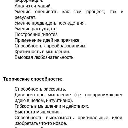
информации.
Анализ ситуаций.
Умение оценивать как сам процесс, так и
результат.
Умение предвидеть последствия.
Умение рассуждать.
Построение гипотез.
Применение идей на практике.
Способность к преобразованиям.
Критичность в мышлении.
Высокая любознательность.
Творческие способности:
Способность рисковать.
Дивергентное мышление (т.е. воспринимающее
идею в целом, интуитивно).
Гибкость в мышлении и действиях.
Быстрота мышления.
Способность высказывать оригинальные идеи,
изобретать что-то новое.