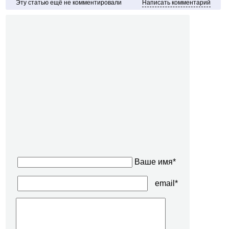
Эту статью ещё не комментировали
Написать комментарий
Ваше имя*
email*