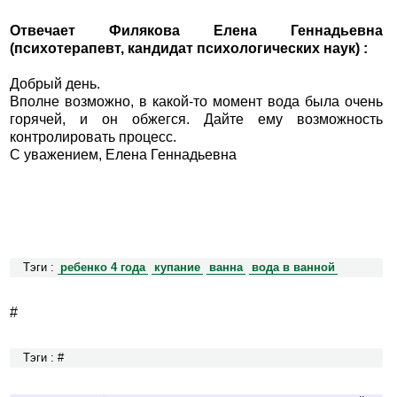
Отвечает Филякова Елена Геннадьевна
(психотерапевт, кандидат психологических наук) :
Добрый день.
Вполне возможно, в какой-то момент вода была очень
горячей, и он обжегся. Дайте ему возможность
контролировать процесс.
С уважением, Елена Геннадьевна
Тэги :
ребенко 4 года
купание
ванна
вода в ванной
#
Тэги : #