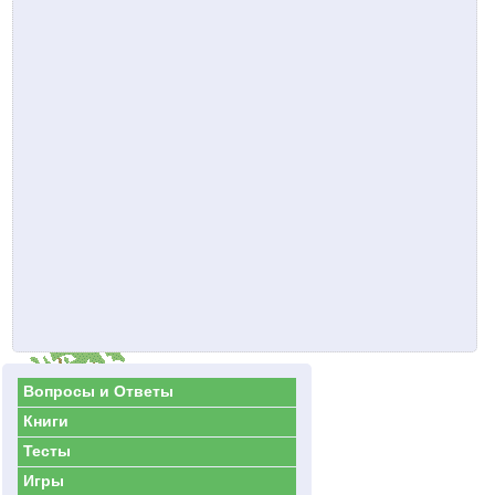
Вопросы и Ответы
Книги
Тесты
Игры