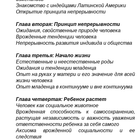
Знакомство с индейцами Латинской Америки
Открытие принципа непрерывности
Глава вторая: Принцип непрерывности
Ожидания, свойственные природе человека
Врожденные тенденции человека
Непрерывность развития индивида и общества
Глава третья: Начало жизни
Естественные и неестественные роды
Ожидания и тенденции младенца
Опыт на руках у матери и его значение для всей
жизни человека
Опыт младенца в континууме и вне континуума
Глава четвертая: Ребенок растет
Человек как социальное животное
Врожденная способность к самосохранению,
растущая независимость и важность уважения
ответственности ребенка за себя самого
Аксиома врожденной социальности и ее
следствия