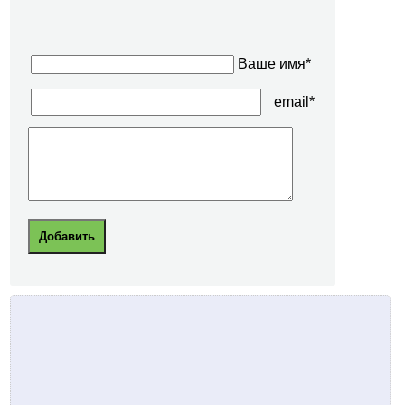
Ваше имя*
email*