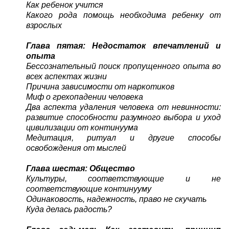
Как ребенок учится
Какого рода помощь необходима ребенку от
взрослых
Глава пятая: Недостаток впечатлений и
опыта
Бессознательный поиск пропущенного опыта во
всех аспектах жизни
Причина зависимости от наркотиков
Миф о грехопадении человека
Два аспекта удаления человека от невинности:
развитие способности разумного выбора и уход
цивилизации от континуума
Медитация, ритуал и другие способы
освобождения от мыслей
Глава шестая: Общество
Культуры, соответствующие и не
соответствующие континууму
Одинаковость, надежность, право не скучать
Куда делась радость?