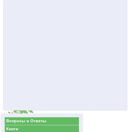
Вопросы и Ответы
Книги