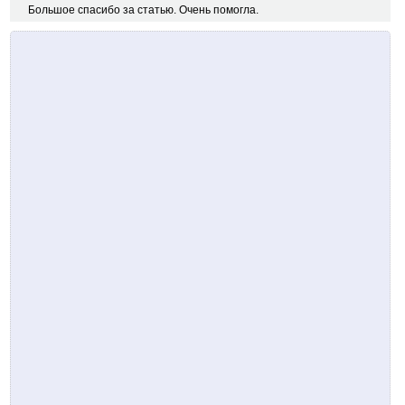
Большое спасибо за статью. Очень помогла.