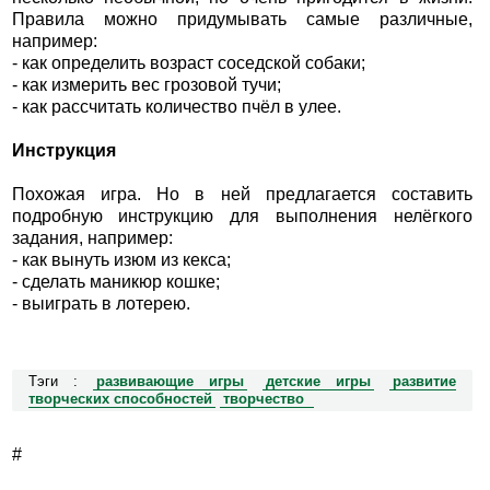
Правила можно придумывать самые различные,
например:
- как определить возраст соседской собаки;
- как измерить вес грозовой тучи;
- как рассчитать количество пчёл в улее.
Инструкция
Похожая игра. Но в ней предлагается составить
подробную инструкцию для выполнения нелёгкого
задания, например:
- как вынуть изюм из кекса;
- сделать маникюр кошке;
- выиграть в лотерею.
Тэги :
развивающие игры
детские игры
развитие
творческих способностей
творчество
#