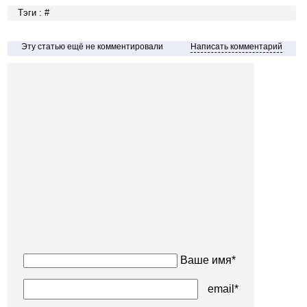
Тэги : #
Эту статью ещё не комментировали
Написать комментарий
Ваше имя*
email*