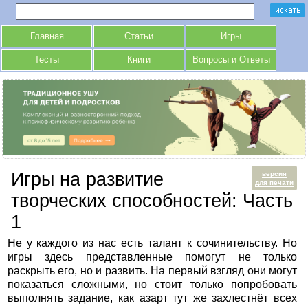
Главная
Статьи
Игры
Тесты
Книги
Вопросы и Ответы
Игры на развитие
версия
для печати
творческих способностей: Часть
1
Не у каждого из нас есть талант к сочинительству. Но
игры здесь представленные помогут не только
раскрыть его, но и развить. На первый взгляд они могут
показаться сложными, но стоит только попробовать
выполнять задание, как азарт тут же захлестнёт всех