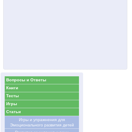
Вопросы и Ответы
Книги
Тесты
Игры
Статьи
Игры и упражнения для
Эмоционального развития детей