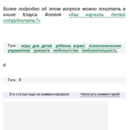
Более подробно об этом вопросе можно почитать в
книге Клауса Фопеля
«Как научить детей
сотрудничать?»
Тэги :
игры для детей
ребенок играет
психологические
упражнения
тренинги
любопытство
любознательность
#
Тэги : #
Эту статью ещё не комментировали
Написать комментарий