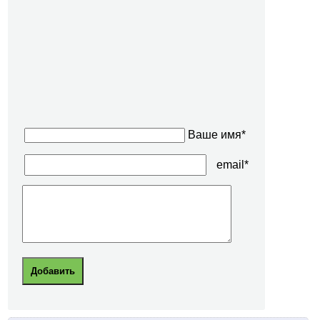
Ваше имя*
email*