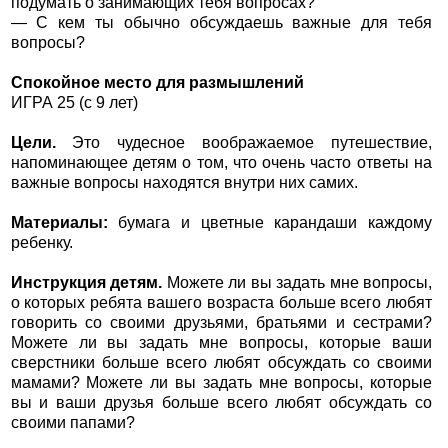
подумать о занимающих тебя вопросах?
— С кем ты обычно обсуждаешь важные для тебя
вопросы?
Спокойное место для размышлений
ИГРА 25 (с 9 лет)
Цели.
Это чудесное воображаемое путешествие,
напоминающее детям о том, что очень часто ответы на
важные вопросы находятся внутри них самих.
Материалы:
бумага и цветные карандаши каждому
ребенку.
Инструкция детям.
Можете ли вы задать мне вопросы,
о которых ребята вашего возраста больше всего любят
говорить со своими друзьями, братьями и сестрами?
Можете ли вы задать мне вопросы, которые ваши
сверстники больше всего любят обсуждать со своими
мамами? Можете ли вы задать мне вопросы, которые
вы и ваши друзья больше всего любят обсуждать со
своими папами?