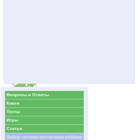
Вопросы и Ответы
Книги
Тесты
Игры
Статьи
Выбор системы воспитания ребёнка