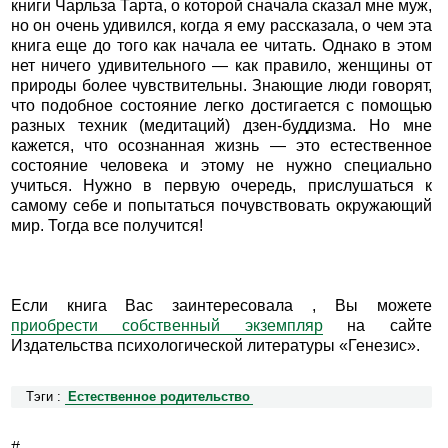
книги Чарльза Тарта, о которой сначала сказал мне муж,
но он очень удивился, когда я ему рассказала, о чем эта
книга еще до того как начала ее читать. Однако в этом
нет ничего удивительного — как правило, женщины от
природы более чувствительны. Знающие люди говорят,
что подобное состояние легко достигается с помощью
разных техник (медитаций) дзен-буддизма. Но мне
кажется, что осознанная жизнь — это естественное
состояние человека и этому не нужно специально
учиться. Нужно в первую очередь, прислушаться к
самому себе и попытаться почувствовать окружающий
мир. Тогда все получится!
Если книга Вас заинтересовала , Вы можете
приобрести собственный экземпляр
на сайте
Издательства психологической литературы «Генезис».
Тэги :
Естественное родительство
#