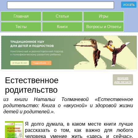
Главная
Статьи
Игры
Тесты
Книги
Вопросы и Ответы
Естественное
версия
для печати
родительство
из книги Натальи Толмачевой «Естественное
родительство: Книга о «вкусной» и здоровой жизни
детей и родителей.».
Я долго думала, в каком месте книги лучше
рассказать о том, как важно для любого
человека умение жить «здесь и сейчас»,