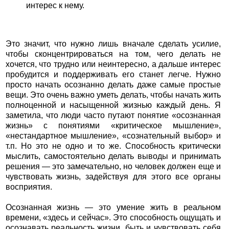
интерес к нему.
Это значит, что нужно лишь вначале сделать усилие,
чтобы сконцентрироваться на том, чего делать не
хочется, что трудно или неинтересно, а дальше интерес
пробудится и поддерживать его станет легче. Нужно
просто начать осознанно делать даже самые простые
вещи. Это очень важно уметь делать, чтобы начать жить
полноценной и насыщенной жизнью каждый день. Я
заметила, что люди часто путают понятие «осознанная
жизнь» с понятиями «критическое мышление»,
«нестандартное мышление», «сознательный выбор» и
т.п. Но это не одно и то же. Способность критически
мыслить, самостоятельно делать выводы и принимать
решения — это замечательно, но человек должен еще и
чувствовать жизнь, задействуя для этого все органы
восприятия.
Осознанная жизнь — это умение жить в реальном
времени, «здесь и сейчас». Это способность ощущать и
осознавать реальность жизни, быть и чувствовать себя