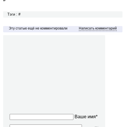
Тэги : #
Эту статью ещё не комментировали
Написать комментарий
Ваше имя*