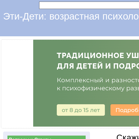
Эти-Дети: возрастная психоло
Скажи