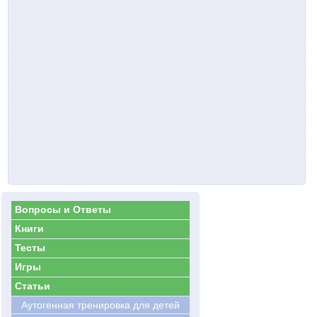
Вопросы и Ответы
Книги
Тесты
Игры
Статьи
Аутогенная тренировка для детей