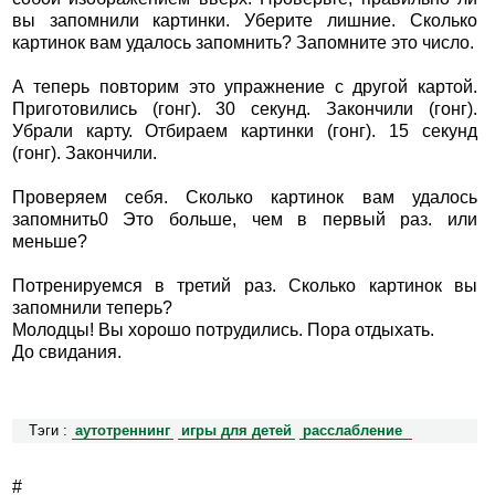
вы запомнили картинки. Уберите лишние. Сколько
картинок вам удалось запомнить? Запомните это число.
А теперь повторим это упражнение с другой картой.
Приготовились (гонг). 30 секунд. Закончили (гонг).
Убрали карту. Отбираем картинки (гонг). 15 секунд
(гонг). Закончили.
Проверяем себя. Сколько картинок вам удалось
запомнить0 Это больше, чем в первый раз. или
меньше?
Потренируемся в третий раз. Сколько картинок вы
запомнили теперь?
Молодцы! Вы хорошо потрудились. Пора отдыхать.
До свидания.
Тэги :
аутотреннинг
игры для детей
расслабление
#