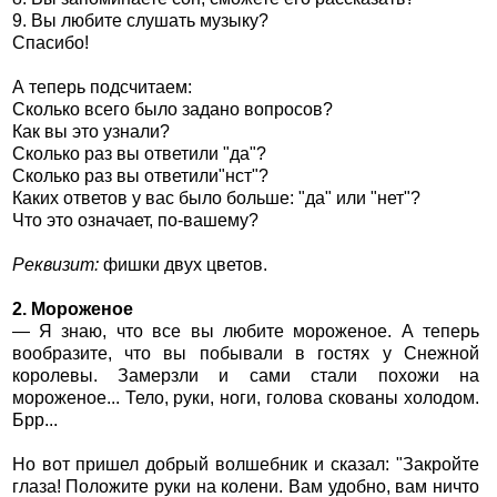
9. Вы любите слушать музыку?
Спасибо!
А теперь подсчитаем:
Сколько всего было задано вопросов?
Как вы это узнали?
Сколько раз вы ответили "да"?
Сколько раз вы ответили"нст"?
Каких ответов у вас было больше: "да" или "нет"?
Что это означает, по-вашему?
Реквизит:
фишки двух цветов.
2. Мороженое
— Я знаю, что все вы любите мороженое. А теперь
вообразите, что вы побывали в гостях у Снежной
королевы. Замерзли и сами стали похожи на
мороженое... Тело, руки, ноги, голова скованы холодом.
Брр...
Но вот пришел добрый волшебник и сказал: "Закройте
глаза! Положите руки на колени. Вам удобно, вам ничто