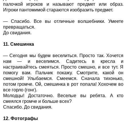
палочкой игроков и называют предмет или образ.
Игроки пантомимой стараются изобразить предмет.
— Спасибо. Все вы отличные волшебники. Умеете
превращаться.
До свидания.
11. Смешинка
— Сегодня мы будем веселиться. Просто так. Хочется
нам — и веселимся. Садитесь в кресла и
настраивайтесь смеяться. Просто смешно, и все тут. Я
помогу вам. Пальчик покажу. Смотрите, какой он
смешной! Улыбаемся. Смеемся. Сначала тихонько,
потом громче. Ой, смешинка в рот попала! Хохочем во
все горло (гонг).
Молодцы! Достаточно. Веселые вы ребята. А кто
смеялся громче и больше всех?
Спасибо. До свидания.
12. Фотографы