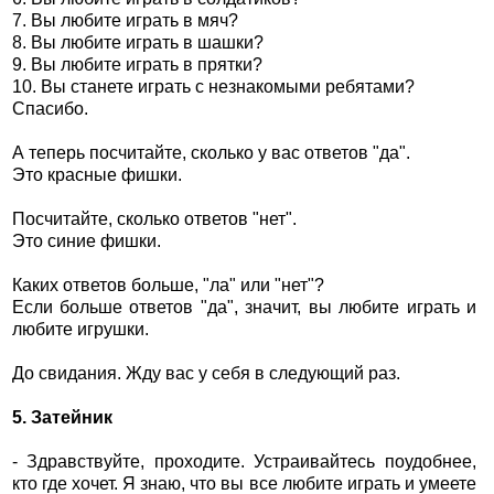
7. Вы любите играть в мяч?
8. Вы любите играть в шашки?
9. Вы любите играть в прятки?
10. Вы станете играть с незнакомыми ребятами?
Спасибо.
А теперь посчитайте, сколько у вас ответов "да".
Это красные фишки.
Посчитайте, сколько ответов "нет".
Это синие фишки.
Каких ответов больше, "ла" или "нет"?
Если больше ответов "да", значит, вы любите играть и
любите игрушки.
До свидания. Жду вас у себя в следующий раз.
5. Затейник
- Здравствуйте, проходите. Устраивайтесь поудобнее,
кто где хочет. Я знаю, что вы все любите играть и умеете