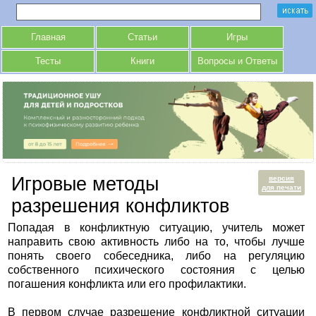
Главная
Статьи
Игры
Тесты
Книги
Вопросы и Ответы
Игровые методы
версия
для печати
разрешения конфликтов
Попадая в конфликтную ситуацию, учитель может
направить свою активность либо на то, чтобы лучше
понять своего собеседника, либо на регуляцию
собственного психического состояния с целью
погашения конфликта или его профилактики.
В первом случае разрешение конфликтной ситуации