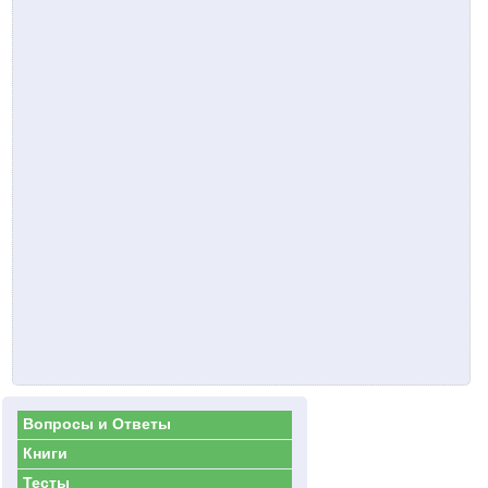
Вопросы и Ответы
Книги
Тесты