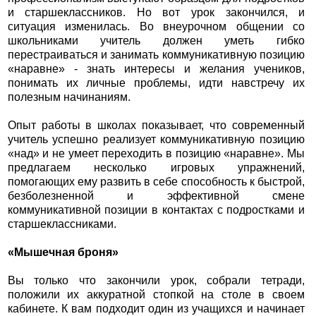
и старшеклассников. Но вот урок закончился, и
ситуация изменилась. Во внеурочном общении со
школьниками учитель должен уметь гибко
перестраиваться и занимать коммуникативную позицию
«наравне» - знать интересы и желания учеников,
понимать их личные проблемы, идти навстречу их
полезным начинаниям.
Опыт работы в школах показывает, что современный
учитель успешно реализует коммуникативную позицию
«над» и не умеет переходить в позицию «наравне». Мы
предлагаем несколько игровых упражнений,
помогающих ему развить в себе способность к быстрой,
безболезненной и эффективной смене
коммуникативной позиции в контактах с подростками и
старшеклассниками.
«Мышечная броня»
Вы только что закончили урок, собрали тетради,
положили их аккуратной стопкой на столе в своем
кабинете. К вам подходит один из учащихся и начинает