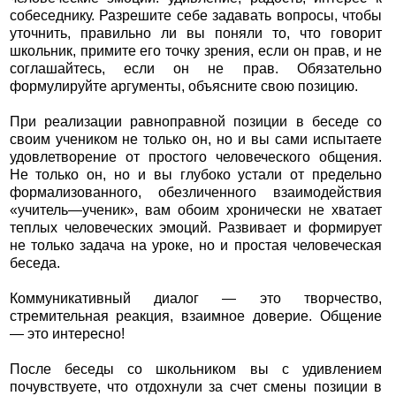
собеседнику. Разрешите себе задавать вопросы, чтобы
уточнить, правильно ли вы поняли то, что говорит
школьник, примите его точку зрения, если он прав, и не
соглашайтесь, если он не прав. Обязательно
формулируйте аргументы, объясните свою позицию.
При реализации равноправной позиции в беседе со
своим учеником не только он, но и вы сами испытаете
удовлетворение от простого человеческого общения.
Не только он, но и вы глубоко устали от предельно
формализованного, обезличенного взаимодействия
«учитель—ученик», вам обоим хронически не хватает
теплых человеческих эмоций. Развивает и формирует
не только задача на уроке, но и простая человеческая
беседа.
Коммуникативный диалог — это творчество,
стремительная реакция, взаимное доверие. Общение
— это интересно!
После беседы со школьником вы с удивлением
почувствуете, что отдохнули за счет смены позиции в