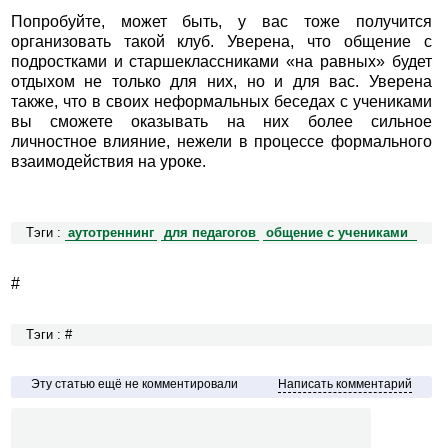
Попробуйте, может быть, у вас тоже получится
организовать такой клуб. Уверена, что общение с
подростками и старшеклассниками «на равных» будет
отдыхом не только для них, но и для вас. Уверена
также, что в своих неформальных беседах с учениками
вы сможете оказывать на них более сильное
личностное влияние, нежели в процессе формального
взаимодействия на уроке.
Тэги :
аутотреннинг
для педагогов
общение с учениками
#
Тэги : #
Эту статью ещё не комментировали
Написать комментарий