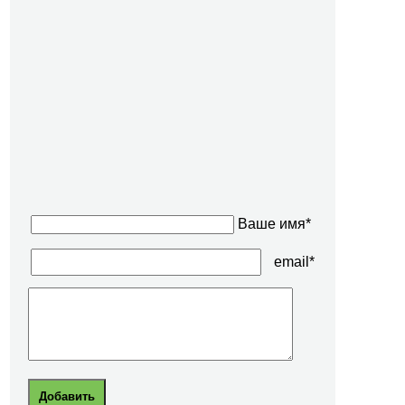
Ваше имя*
email*