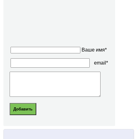
Ваше имя*
email*