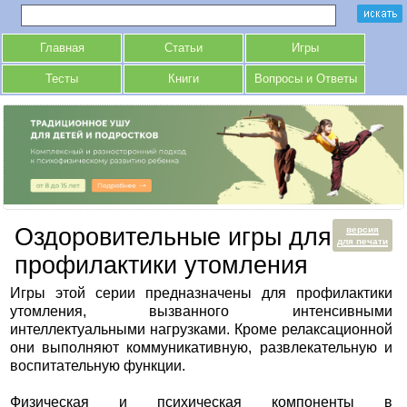
Главная
Статьи
Игры
Тесты
Книги
Вопросы и Ответы
Оздоровительные игры для
версия
для печати
профилактики утомления
Игры этой серии предназначены для профилактики
утомления, вызванного интенсивными
интеллектуальными нагрузками. Кроме релаксационной
они выполняют коммуникативную, развлекательную и
воспитательную функции.
Физическая и психическая компоненты в