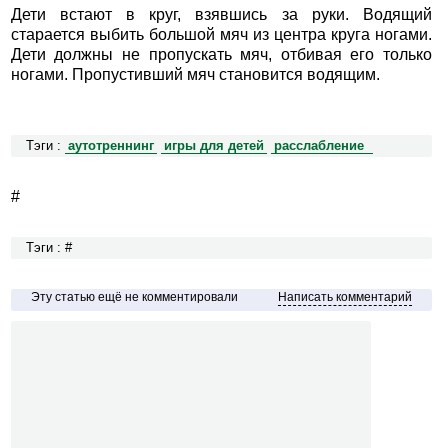
Дети встают в круг, взявшись за руки. Водящий
старается выбить большой мяч из центра круга ногами.
Дети должны не пропускать мяч, отбивая его только
ногами. Пропустивший мяч становится водящим.
Тэги :
аутотреннинг
игры для детей
расслабление
#
Тэги : #
Эту статью ещё не комментировали
Написать комментарий