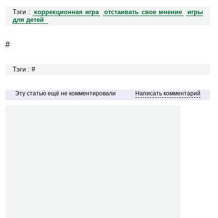
Тэги :
коррекционная игра
отстаивать свое мнение
игры
для детей
#
Тэги : #
Эту статью ещё не комментировали
Написать комментарий