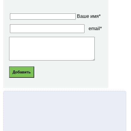
Ваше имя*
email*