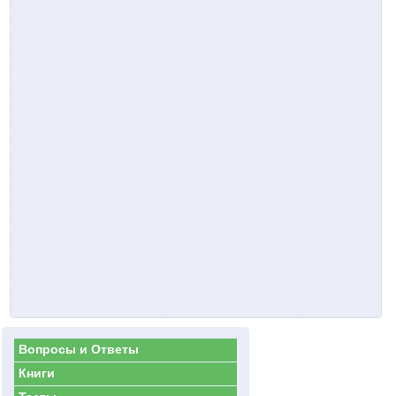
Вопросы и Ответы
Книги