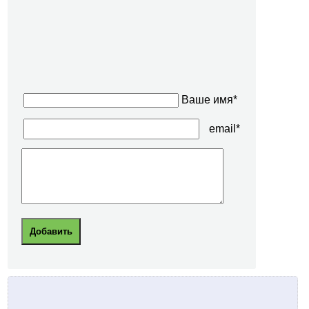
Ваше имя*
email*