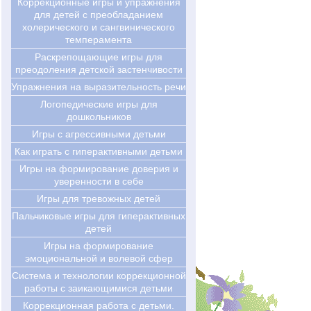
Коррекционные игры и упражнения
для детей с преобладанием
холерического и сангвинического
темперамента
Раскрепощающие игры для
преодоления детской застенчивости
Упражнения на выразительность речи
Логопедические игры для
дошкольников
Игры с агрессивными детьми
Как играть с гиперактивными детьми
Игры на формирование доверия и
уверенности в себе
Игры для тревожных детей
Пальчиковые игры для гиперактивных
детей
Игры на формирование
эмоциональной и волевой сфер
Система и технологии коррекционной
работы с заикающимися детьми
Коррекционная работа с детьми.