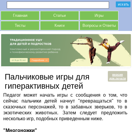
Главная
Статьи
Игры
Тесты
Книги
Вопросы и Ответы
Пальчиковые игры для
версия
для печати
гиперактивных детей
Педагог может начать игры с сообщения о том, что
сейчас пальчики детей начнут "превращаться" то в
сказочных персонажей, то в забавных зверьков, то в
экзотических животных. Затем следует предложить
несколько игр, подобных приведенным ниже.
"Многоножки"