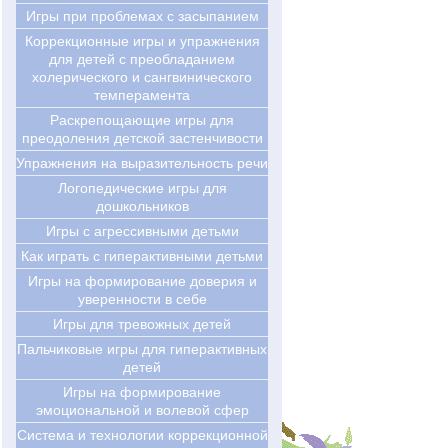
Игры при проблемах с засыпанием
Коррекционные игры и упражнения
для детей с преобладанием
холерического и сангвинического
темперамента
Раскрепощающие игры для
преодоления детской застенчивости
Упражнения на выразительность речи
Логопедические игры для
дошкольников
Игры с агрессивными детьми
Как играть с гиперактивными детьми
Игры на формирование доверия и
уверенности в себе
Игры для тревожных детей
Пальчиковые игры для гиперактивных
детей
Игры на формирование
эмоциональной и волевой сфер
Система и технологии коррекционной