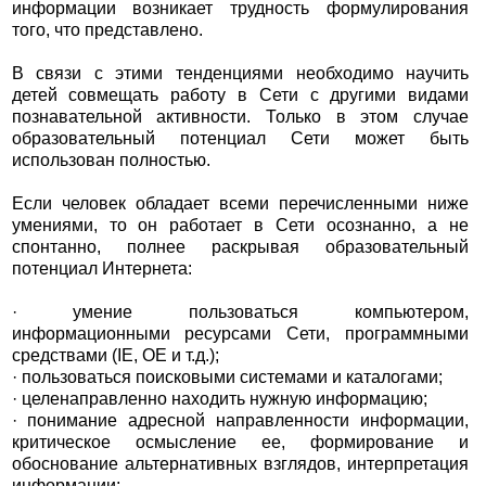
информации возникает трудность формулирования
того, что представлено.
В связи с этими тенденциями необходимо научить
детей совмещать работу в Сети с другими видами
познавательной активности. Только в этом случае
образовательный потенциал Сети может быть
использован полностью.
Если человек обладает всеми перечисленными ниже
умениями, то он работает в Сети осознанно, а не
спонтанно, полнее раскрывая образовательный
потенциал Интернета:
· умение пользоваться компьютером,
информационными ресурсами Сети, программными
средствами (IE, OE и т.д.);
· пользоваться поисковыми системами и каталогами;
· целенаправленно находить нужную информацию;
· понимание адресной направленности информации,
критическое осмысление ее, формирование и
обоснование альтернативных взглядов, интерпретация
информации;