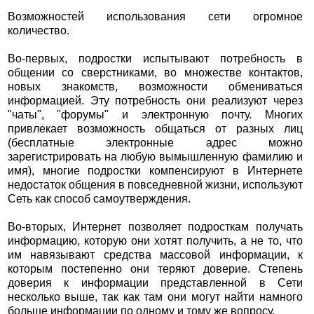
Возможностей использования сети огромное
количество.
Во-первых, подростки испытывают потребность в
общении со сверстниками, во множестве контактов,
новых знакомств, возможности обмениваться
информацией. Эту потребность они реализуют через
"чаты", "форумы" и электронную почту. Многих
привлекает возможность общаться от разных лиц
(бесплатные электронные адрес можно
зарегистрировать на любую вымышленную фамилию и
имя), многие подростки компенсируют в Интернете
недостаток общения в повседневной жизни, используют
Сеть как способ самоутверждения.
Во-вторых, Интернет позволяет подросткам получать
информацию, которую они хотят получить, а не то, что
им навязывают средства массовой информации, к
которым постепенно они теряют доверие. Степень
доверия к информации представленной в Сети
несколько выше, так как там они могут найти намного
больше информации по одному и тому же вопросу.