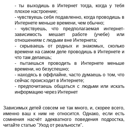
- ты выходишь в Интернет тогда, когда у тебя
плохое настроение;
- чувствуешь себя подавленно, когда проводишь в
Интернете меньше времени, чем обычно;
- чувствуешь, что предполагаемая интернет-
зависимость мешает работе (учебе) или
отношениям с людьми вне Интернета;
- скрываешь от родных и знакомых, сколько
времени на самом деле проводишь в Интернете и
что там делаешь;
- пытаешься проводить в Интернете меньше
времени, но безуспешно;
- находясь в оффлайне, часто думаешь о том, что
сейчас происходит в Интернете;
- предпочитаешь общаться с людьми или искать
информацию через Интернет
Зависимых детей совсем не так много, и, скорее всего,
именно ваш к ним не относится. Однако, если есть
сомнения насчёт адекватного поведения подростка,
читайте статью "Уход от реальности".