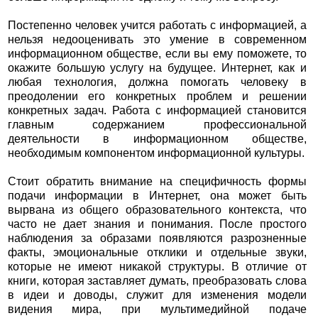
Постепенно человек учится работать с информацией, а
нельзя недооценивать это умение в современном
информационном обществе, если вы ему поможете, то
окажите большую услугу на будущее. Интернет, как и
любая технология, должна помогать человеку в
преодолении его конкретных проблем и решении
конкретных задач. Работа с информацией становится
главным содержанием профессиональной
деятельности в информационном обществе,
необходимым компонентом информационной культуры.
Стоит обратить внимание на специфичность формы
подачи информации в Интернет, она может быть
вырвана из общего образовательного контекста, что
часто не дает знания и понимания. После простого
наблюдения за образами появляются разрозненные
факты, эмоциональные отклики и отдельные звуки,
которые не имеют никакой структуры. В отличие от
книги, которая заставляет думать, преобразовать слова
в идеи и доводы, служит для изменения модели
видения мира, при мультимедийной подаче