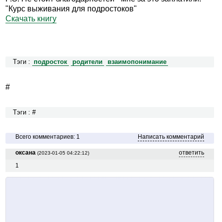
"Курс выживания для подростоков"
Скачать книгу
Тэги :
подросток
родители
взаимопонимание
#
Тэги : #
Всего комментариев: 1
Написать комментарий
оксана
ответить
(2023-01-05 04:22:12)
1