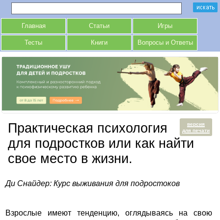
Главная
Статьи
Игры
Тесты
Книги
Вопросы и Ответы
Практическая психология
версия
для печати
для подростков или как найти
свое место в жизни.
Ди Снайдер: Курс выживания для подростоков
Взрослые имеют тенденцию, оглядываясь на свою