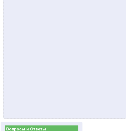
Вопросы и Ответы