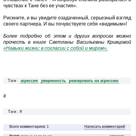
чувствах к Тане без ее участия».
Рискните, и вы увидите озадаченный, серьезный взгляд
своего партнера. И вы почувствуете себя «видимым»!
Более подробно об этом и других вопросах можно
прочесть в книге Светланы Васильевны Кривцовой
«Навыки жизни: в согласии с собой и миром».
Тэги :
агрессия
уверенность
реагировать на агрессию
#
Тэги : #
Всего комментариев: 1
Написать комментарий