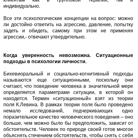
индивидуально.
Все эти психологические концепции на вопрос: можно
ли достойно ответить на агрессию, давление, попытку
задеть и обидеть, самому при этом не применяя
агрессии,- отвечают утвердительно.
Когда уверенность невозможна. Ситуационные
подходы в психологии личности.
Бихевиоральный и социально-когнитивный подходы
называются еще ситуационными, поскольку они
считают, что поведение человека в значительной мере
определяется параметрами ситуации, в которой он
находится. Термин «ситуационный» взят из теории
поля К.Левина. В рамках теории поля было проведено
немало исследований, подчеркивающих одно
поразительное качество человеческого поведения – оно
больше, чем можно было бы предположить, зависит от
обстоятельств. Человек по природе своей готов многое
объяснять стечением обстоятельств, чтобы снять с себя