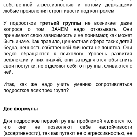
собственной агрессивностью и потому держащему
любые проявления строптивости под контролем.
У подростков
третьей группы
не возникает даже
вопроса о том, ЗАЧЕМ надо отказывать. Они
принимают свою зависимость и не понимают, как может
быть иначе. Как правило, ценностная сфера таких детей
бедна, ценность собственной личности не понятна. Они
редко обращаются к психологу. Уровень развития
рефлексии у них низкий, они затрудняются объяснить
свои поступки, не отделяют себя от группы, сливаются с
ней.
Итак, как же надо учить умению сопротивляться
подростков всех трех групп?
Две формулы
Для подростков первой группы проблемой является то,
что они не позволяют себе настойчивости
(ассертивности), так как путают ее с агрессивностью, не