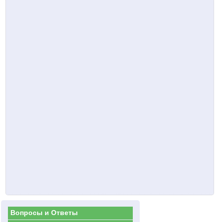
Вопросы и Ответы