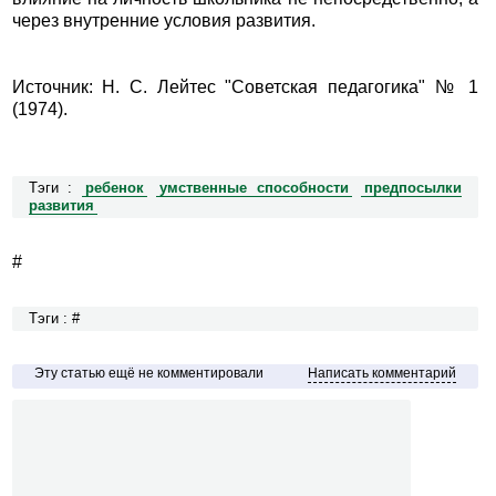
через внутренние условия развития.
Источник: Н. С. Лейтес "Советская педагогика" № 1
(1974).
Тэги :
ребенок
умственные способности
предпосылки
развития
#
Тэги : #
Эту статью ещё не комментировали
Написать комментарий