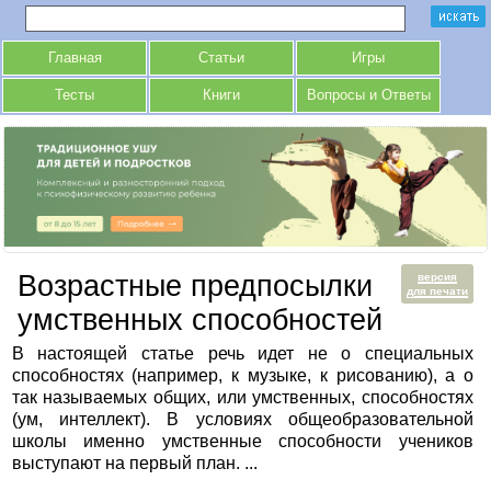
Главная
Статьи
Игры
Тесты
Книги
Вопросы и Ответы
Возрастные предпосылки
версия
для печати
умственных способностей
В настоящей статье речь идет не о специальных
способностях (например, к музыке, к рисованию), а о
так называемых общих, или умственных, способностях
(ум, интеллект). В условиях общеобразовательной
школы именно умственные способности учеников
выступают на первый план. ...