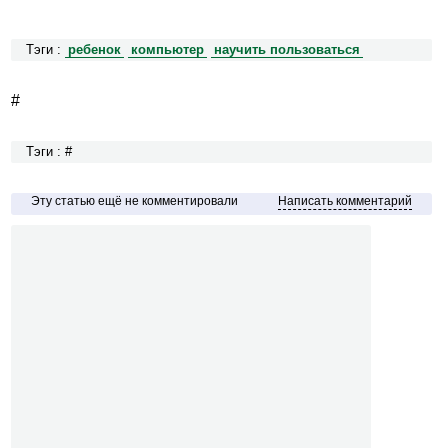
Тэги :
ребенок
компьютер
научить пользоваться
#
Тэги : #
Эту статью ещё не комментировали
Написать комментарий