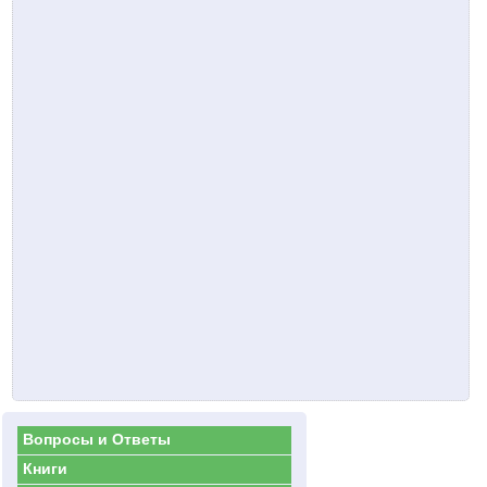
Вопросы и Ответы
Книги