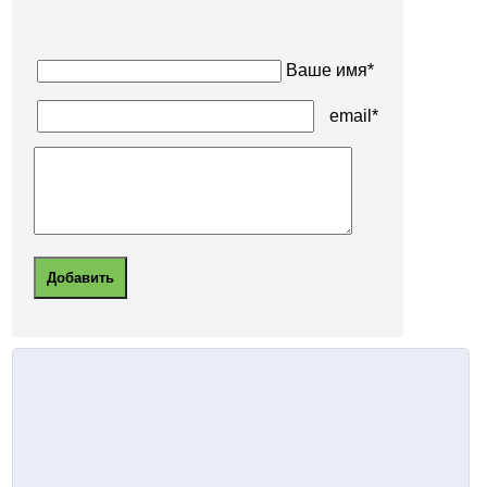
Ваше имя*
email*