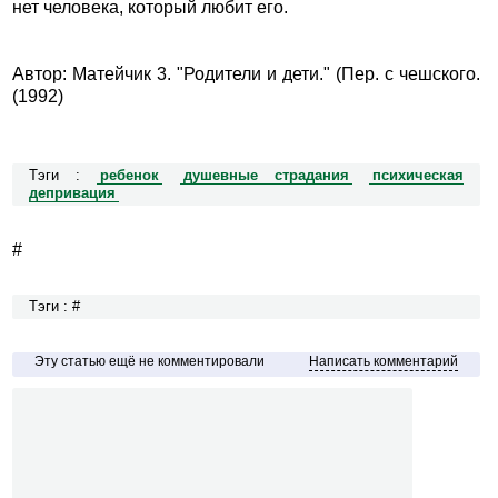
нет человека, который любит его.
Автор: Матейчик 3. "Родители и дети." (Пер. с чешского.
(1992)
Тэги :
ребенок
душевные страдания
психическая
депривация
#
Тэги : #
Эту статью ещё не комментировали
Написать комментарий