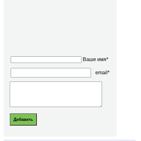
Ваше имя*
email*