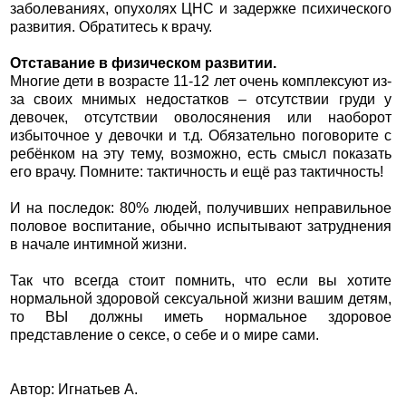
заболеваниях, опухолях ЦНС и задержке психического
развития. Обратитесь к врачу.
Отставание в физическом развитии.
Многие дети в возрасте 11-12 лет очень комплексуют из-
за своих мнимых недостатков – отсутствии груди у
девочек, отсутствии оволосянения или наоборот
избыточное у девочки и т.д. Обязательно поговорите с
ребёнком на эту тему, возможно, есть смысл показать
его врачу. Помните: тактичность и ещё раз тактичность!
И на последок: 80% людей, получивших неправильное
половое воспитание, обычно испытывают затруднения
в начале интимной жизни.
Так что всегда стоит помнить, что если вы хотите
нормальной здоровой сексуальной жизни вашим детям,
то ВЫ должны иметь нормальное здоровое
представление о сексе, о себе и о мире сами.
Автор: Игнатьев А.