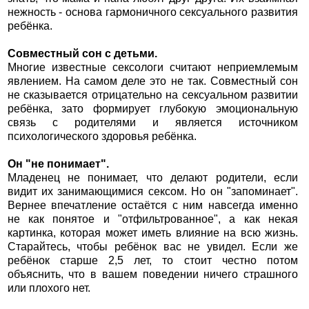
нежность - основа гармоничного сексуального развития
ребёнка.
Совместный сон с детьми.
Многие известные сексологи считают неприемлемым
явлением. На самом деле это не так. Совместный сон
не сказывается отрицательно на сексуальном развитии
ребёнка, зато формирует глубокую эмоциональную
связь с родителями и является источником
психологического здоровья ребёнка.
Он "не понимает".
Младенец не понимает, что делают родители, если
видит их занимающимися сексом. Но он "запоминает".
Вернее впечатление остаётся с ним навсегда именно
не как понятое и "отфильтрованное", а как некая
картинка, которая может иметь влияние на всю жизнь.
Старайтесь, чтобы ребёнок вас не увидел. Если же
ребёнок старше 2,5 лет, то стоит честно потом
объяснить, что в вашем поведении ничего страшного
или плохого нет.