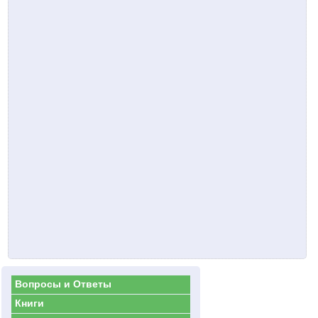
Вопросы и Ответы
Книги