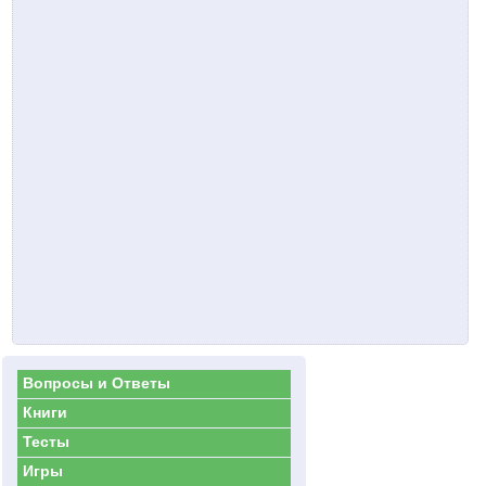
Вопросы и Ответы
Книги
Тесты
Игры