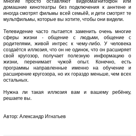
Многие просто оставляют видеомагнитофон или
домашние кинотеатры без подключения к аннтене и
иногда смотрят фильмы всей семьёй, и дети смотрят те
мультфильмы, которые вы хотите, чтобы они видели.
Телевидение часто пытается заменить очень многие
сферы жизни - общение с людьми, общение с
родителями, живой интрес к чему-либо. У человека
создаётся иллюзия, что он не одинок, что он расширяет
свой кругозор, получает полезную информацию о
жизни, перенимает чужой опыт. Конечно, есть
программы направленные именно на обучение и
расширение кругозора, но их гораздо меньше, чем всех
остальных.
Нужна ли такая иллюзия вам и вашему ребёнку,
решаете вы.
Автор: Александр Игнатьев