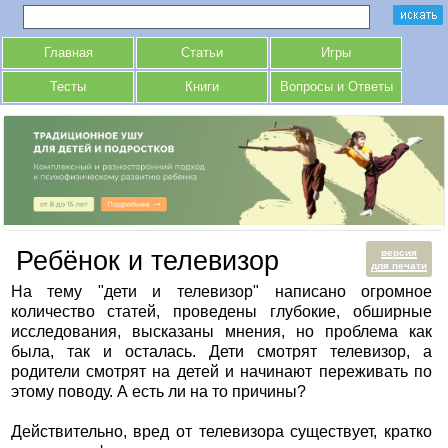
Главная
Статьи
Игры
Тесты
Книги
Вопросы и Ответы
Ребёнок и телевизор
версия
для печати
На тему "дети и телевизор" написано огромное
количество статей, проведены глубокие, обширные
исследования, высказаны мнения, но проблема как
была, так и осталась. Дети смотрят телевизор, а
родители смотрят на детей и начинают переживать по
этому поводу. А есть ли на то причины?
Действительно, вред от телевизора существует, кратко