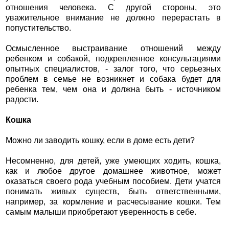
отношения человека. С другой стороны, это
уважительное внимание не должно перерастать в
попустительство.
Осмысленное выстраивание отношений между
ребенком и собакой, подкрепленное консультациями
опытных специалистов, - залог того, что серьезных
проблем в семье не возникнет и собака будет для
ребенка тем, чем она и должна быть - источником
радости.
Кошка
Можно ли заводить кошку, если в доме есть дети?
Несомненно, для детей, уже умеющих ходить, кошка,
как и любое другое домашнее животное, может
оказаться своего рода учебным пособием. Дети учатся
понимать живых существ, быть ответственными,
например, за кормление и расчесывание кошки. Тем
самым малыши приобретают уверенность в себе.