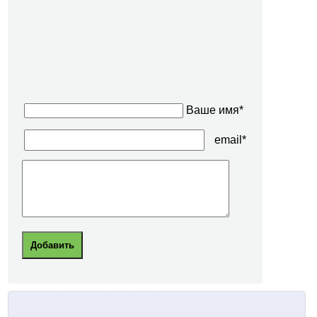
Ваше имя*
email*