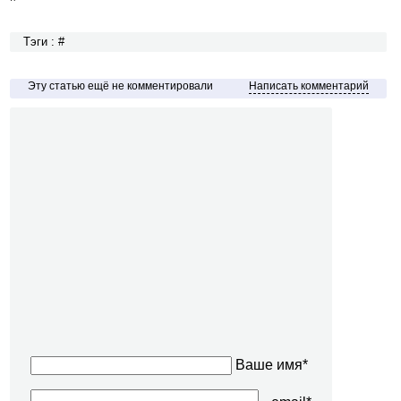
Тэги : #
Эту статью ещё не комментировали
Написать комментарий
Ваше имя*