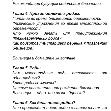
Рекомендации будущим родителям близнецов
Глава 4. Приготовления к родам
.
Питание во время близнецовой беременности
Физические упражнения во время многоплодной
беременности
Что нужно делать для предупреждения
преждевременных родов?
Как подготовить старшего ребенка к появлению
близнецов?
Близнецы и домашние животные
Глава 5. Роды
.
Чем многоплодные роды отличаются от
одноплодных?
Какие роды возможны?
Частые осложнения при рождении близнецов
Близнецы — одно- или разнояйцовые?
Глава 6. Как дела после родов?
.
Что происходит после родов с вашим телом ...и