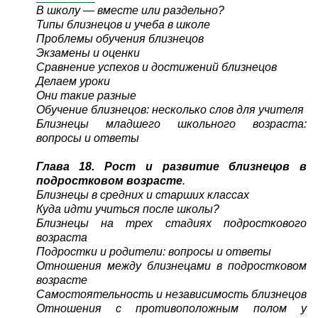
В школу — вместе или раздельно?
Типы близнецов и учеба в школе
Проблемы обучения близнецов
Экзамены и оценки
Сравнение успехов и достижений близнецов
Делаем уроки
Они такие разные
Обучение близнецов: несколько слов для учителя
Близнецы младшего школьного возраста:
вопросы и ответы
Глава 18. Рост и развитие близнецов в
подростковом возрасте
.
Близнецы в средних и старших классах
Куда идти учиться после школы?
Близнецы на трех стадиях подросткового
возраста
Подростки и родители: вопросы и ответы
Отношения между близнецами в подростковом
возрасте
Самостоятельность и независимость близнецов
Отношения с противоположным полом у