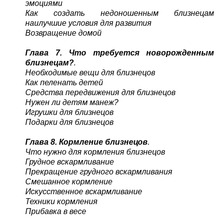
эмоциями
Как создать недоношенным близнецам
наилучшие условия для развития
Возвращение домой
Глава 7. Что требуется новорожденным
близнецам?
.
Необходимые вещи для близнецов
Как пеленать детей
Средства передвижения для близнецов
Нужен ли детям манеж?
Игрушки для близнецов
Подарки для близнецов
Глава 8. Кормление близнецов
.
Что нужно для кормления близнецов
Грудное вскармливание
Прекращение грудного вскармливания
Смешанное кормление
Искусственное вскармливание
Техники кормления
Прибавка в весе