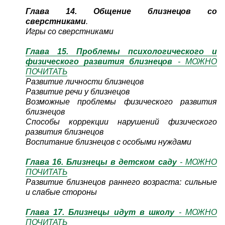
Глава 14. Общение близнецов со
сверстниками
.
Игры со сверстниками
Глава 15. Проблемы психологического и
физического развития близнецов
- МОЖНО
ПОЧИТАТЬ
Развитие личности близнецов
Развитие речи у близнецов
Возможные проблемы физического развития
близнецов
Способы коррекции нарушений физического
развития близнецов
Воспитание близнецов с особыми нуждами
Глава 16. Близнецы в детском саду
- МОЖНО
ПОЧИТАТЬ
Развитие близнецов раннего возраста: сильные
и слабые стороны
Глава 17. Близнецы идут в школу
- МОЖНО
ПОЧИТАТЬ