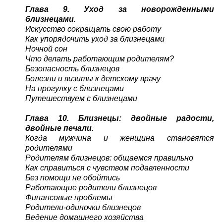
Глава 9. Уход за новорожденными
близнецами
.
Искусство сокращать свою работу
Как упорядочить уход за близнецами
Ночной сон
Что делать работающим родителям?
Безопасность близнецов
Болезни и визиты к детскому врачу
На прогулку с близнецами
Путешествуем с близнецами
Глава 10. Близнецы: двойные радости,
двойные печали
.
Когда мужчина и женщина становятся
родителями
Родителям близнецов: общаемся правильно
Как справиться с чувством подавленности
Без помощи не обойтись
Работающие родители близнецов
Финансовые проблемы
Родители-одиночки близнецов
Ведение домашнего хозяйства