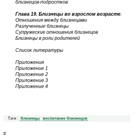
близнецов-подростков
Глава 19. Близнецы во взрослом возрасте
.
Отношения между близнецами
Разлученные близнецы
Супружеские отношения близнецов
Близнецы в роли родителей
Список литературы
Приложения
Приложение 1
Приложение 2
Приложение 3
Приложение 4
Тэги :
близнецы
воспитание близнецов
#