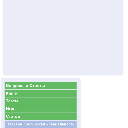
Вопросы и Ответы
Книги
Тесты
Игры
Статьи
Татьяна Кислинская «Гениальность