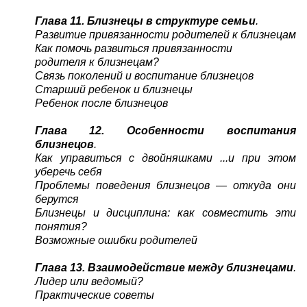
Глава 11. Близнецы в структуре семьи
.
Развитие привязанности родителей к близнецам
Как помочь развиться привязанности
родителя к близнецам?
Связь поколений и воспитание близнецов
Старший ребенок и близнецы
Ребенок после близнецов
Глава 12. Особенности воспитания
близнецов
.
Как управиться с двойняшками ...и при этом
уберечь себя
Проблемы поведения близнецов — откуда они
берутся
Близнецы и дисциплина: как совместить эти
понятия?
Возможные ошибки родителей
Глава 13. Взаимодействие между близнецами
.
Лидер или ведомый?
Практические советы