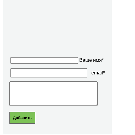
Ваше имя*
email*