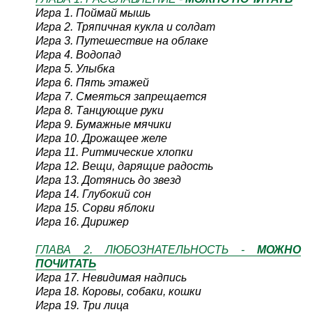
Игра 1. Поймай мышь
Игра 2. Тряпичная кукла и солдат
Игра 3. Путешествие на облаке
Игра 4. Водопад
Игра 5. Улыбка
Игра 6. Пять этажей
Игра 7. Смеяться запрещается
Игра 8. Танцующие руки
Игра 9. Бумажные мячики
Игра 10. Дрожащее желе
Игра 11. Ритмические хлопки
Игра 12. Вещи, дарящие радость
Игра 13. Дотянись до звезд
Игра 14. Глубокий сон
Игра 15. Сорви яблоки
Игра 16. Дирижер
ГЛАВА 2. ЛЮБОЗНАТЕЛЬНОСТЬ -
МОЖНО
ПОЧИТАТЬ
Игра 17. Невидимая надпись
Игра 18. Коровы, собаки, кошки
Игра 19. Три лица