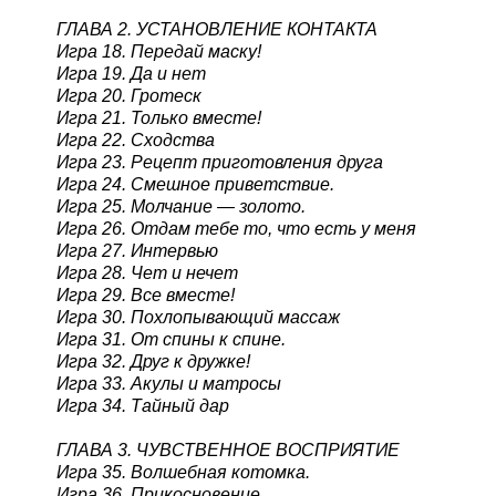
ГЛАВА 2. УСТАНОВЛЕНИЕ КОНТАКТА
Игра 18. Передай маску!
Игра 19. Да и нет
Игра 20. Гротеск
Игра 21. Только вместе!
Игра 22. Сходства
Игра 23. Рецепт приготовления друга
Игра 24. Смешное приветствие.
Игра 25. Молчание — золото.
Игра 26. Отдам тебе то, что есть у меня
Игра 27. Интервью
Игра 28. Чет и нечет
Игра 29. Все вместе!
Игра 30. Похлопывающий массаж
Игра 31. От спины к спине.
Игра 32. Друг к дружке!
Игра 33. Акулы и матросы
Игра 34. Тайный дар
ГЛАВА 3. ЧУВСТВЕННОЕ ВОСПРИЯТИЕ
Игра 35. Волшебная котомка.
Игра 36. Прикосновение