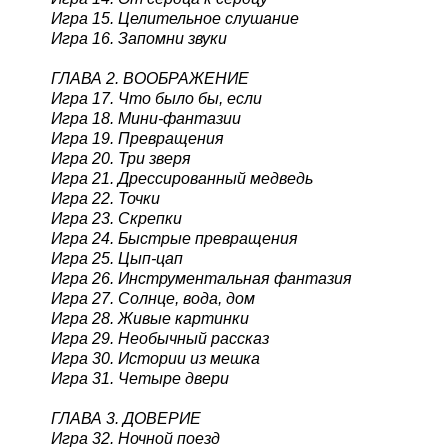
Игра 15. Целительное слушание
Игра 16. Запомни звуки
ГЛАВА 2. ВООБРАЖЕНИЕ
Игра 17. Что было бы, если
Игра 18. Мини-фантазии
Игра 19. Превращения
Игра 20. Три зверя
Игра 21. Дрессированный медведь
Игра 22. Точки
Игра 23. Скрепки
Игра 24. Быстрые превращения
Игра 25. Цып-цап
Игра 26. Инструментальная фантазия
Игра 27. Солнце, вода, дом
Игра 28. Живые картинки
Игра 29. Необычный рассказ
Игра 30. Истории из мешка
Игра 31. Четыре двери
ГЛАВА 3. ДОВЕРИЕ
Игра 32. Ночной поезд