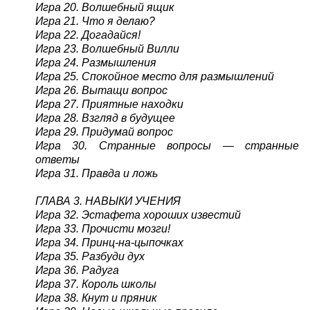
Игра 20. Волшебный ящик
Игра 21. Что я делаю?
Игра 22. Догадайся!
Игра 23. Волшебный Вилли
Игра 24. Размышления
Игра 25. Спокойное место для размышлений
Игра 26. Вытащи вопрос
Игра 27. Приятные находки
Игра 28. Взгляд в будущее
Игра 29. Придумай вопрос
Игра 30. Странные вопросы — странные
ответы
Игра 31. Правда и ложь
ГЛАВА 3. НАВЫКИ УЧЕНИЯ
Игра 32. Эстафета хороших известий
Игра 33. Прочисти мозги!
Игра 34. Принц-на-цыпочках
Игра 35. Разбуди дух
Игра 36. Радуга
Игра 37. Король школы
Игра 38. Кнут и пряник