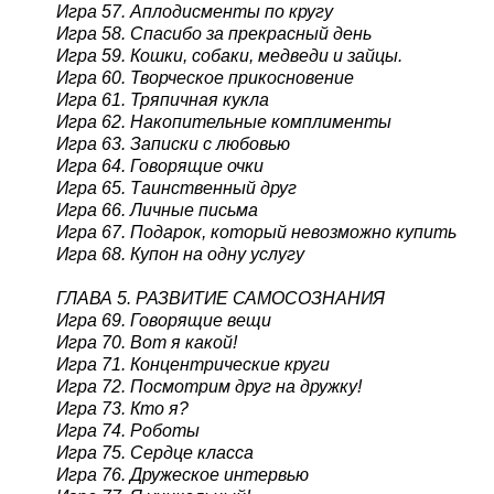
Игра 57. Аплодисменты по кругу
Игра 58. Спасибо за прекрасный день
Игра 59. Кошки, собаки, медведи и зайцы.
Игра 60. Творческое прикосновение
Игра 61. Тряпичная кукла
Игра 62. Накопительные комплименты
Игра 63. Записки с любовью
Игра 64. Говорящие очки
Игра 65. Таинственный друг
Игра 66. Личные письма
Игра 67. Подарок, который невозможно купить
Игра 68. Купон на одну услугу
ГЛАВА 5. РАЗВИТИЕ САМОСОЗНАНИЯ
Игра 69. Говорящие вещи
Игра 70. Вот я какой!
Игра 71. Концентрические круги
Игра 72. Посмотрим друг на дружку!
Игра 73. Кто я?
Игра 74. Роботы
Игра 75. Сердце класса
Игра 76. Дружеское интервью