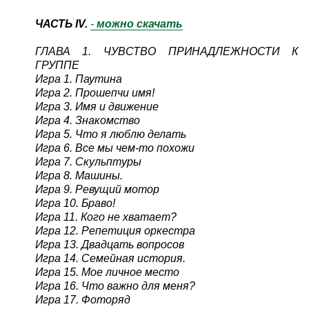
ЧАСТЬ IV.
-
можно скачать
ГЛАВА 1. ЧУВСТВО ПРИНАДЛЕЖНОСТИ К
ГРУППЕ
Игра 1. Паутина
Игра 2. Прошепчи имя!
Игра 3. Имя и движение
Игра 4. Знакомство
Игра 5. Что я люблю делать
Игра 6. Все мы чем-то похожи
Игра 7. Скульптуры
Игра 8. Машины.
Игра 9. Ревущий мотор
Игра 10. Браво!
Игра 11. Кого не хватает?
Игра 12. Репетиция оркестра
Игра 13. Двадцать вопросов
Игра 14. Семейная история.
Игра 15. Мое личное место
Игра 16. Что важно для меня?
Игра 17. Фоторяд