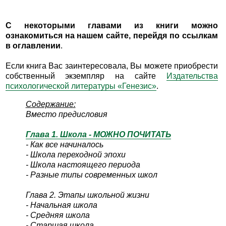
С некоторыми главами из книги можно
ознакомиться на нашем сайте, перейдя по ссылкам
в оглавлении
.
Если книга Вас заинтересовала, Вы можете приобрести
собственный экземпляр на сайте
Издательства
психологической литературы «Генезис»
.
Содержание:
Вместо предисловия
Глава 1. Школа - МОЖНО ПОЧИТАТЬ
- Как все начиналось
- Школа переходной эпохи
- Школа настоящего периода
- Разные типы современных школ
Глава 2. Этапы школьной жизни
- Начальная школа
- Средняя школа
- Старшая школа