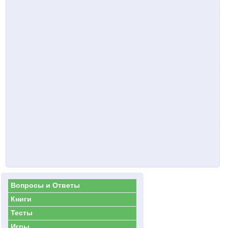
Вопросы и Ответы
Книги
Тесты
Игры