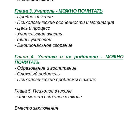
Глава 3. Учитель - МОЖНО ПОЧИТАТЬ
- Предназначение
- Психологические особенности и мотивация
- Цель и процесс
- Учительская власть
- типы учителей
- Эмоциональное сгорание
Глава 4. Ученики и их родители - МОЖНО
ПОЧИТАТЬ
- Образование и воспитание
- Сложный родитель
- Психологические проблемы в школе
Глава 5. Психолог в школе
- Что может психолог в школе
Вместо заключения