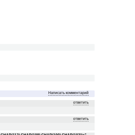
Написать комментарий
ответить
ответить