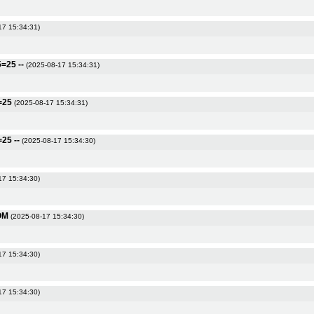
17 15:34:31)
5=25 --
(2025-08-17 15:34:31)
=25
(2025-08-17 15:34:31)
=25 --
(2025-08-17 15:34:30)
17 15:34:30)
OM
(2025-08-17 15:34:30)
17 15:34:30)
17 15:34:30)