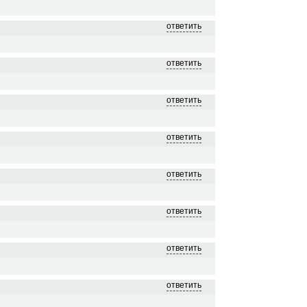
ответить
ответить
ответить
ответить
ответить
ответить
ответить
ответить