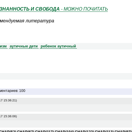
ЗНАННОСТЬ И СВОБОДА
- МОЖНО ПОЧИТАТЬ
мендуемая литература
тизм
аутичные дети
ребенок аутичный
ментариев: 100
17 15:36:21)
17 15:36:06)