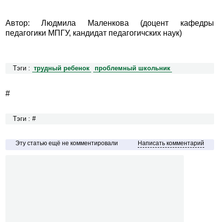
Автор: Людмила Маленкова (доцент кафедры
педагогики МПГУ, кандидат педагогичских наук)
Тэги :
трудный ребенок
проблемный школьник
#
Тэги : #
Эту статью ещё не комментировали
Написать комментарий