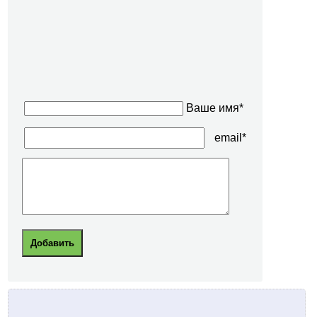
Ваше имя*
email*