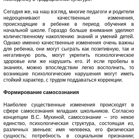
Сегодня же, на наш взгляд, многие педагоги и родители
недооценивают качественные изменения,
происходящие в ребенке в период обучения в
начальной школе. Гораздо больше внимания уделяют
количественному накоплению знаний и умений детей.
Однако именно качественные изменения очень важны
для ребенка, они могут сыграть как позитивную, так и
негативную роль, могут укрепить психологическое
здоровье или же нарушить его. И если пробелы в
знаниях, можно впоследствии легко восполнить, то
возникшие психологические нарушения могут иметь
стойкий характер, с трудом поддаваться коррекции.
Формирование самосознания
Наиболее существенные изменения происходят в
сфере самосознания младших школьников. Согласно
концепции В.С. Мухиной, самосознание – это некое
единство, психологическая структура, состоящая из,
различных звеньев: имя человека, его физическая
сущность; потребность в социальном признании;