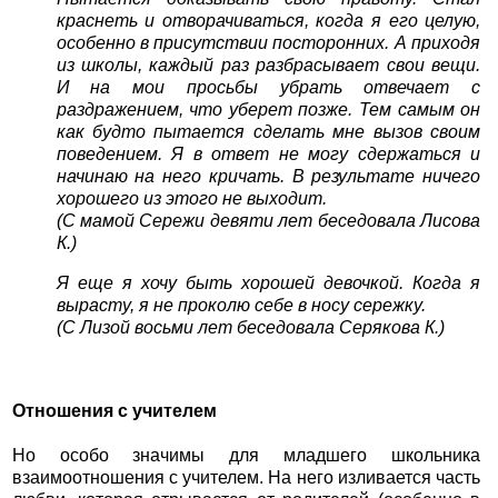
краснеть и отворачиваться, когда я его целую,
особенно в присутствии посторонних. А приходя
из школы, каждый раз разбрасывает свои вещи.
И на мои просьбы убрать отвечает с
раздражением, что уберет позже. Тем самым он
как будто пытается сделать мне вызов своим
поведением. Я в ответ не могу сдержаться и
начинаю на него кричать. В результате ничего
хорошего из этого не выходит.
(С мамой Сережи девяти лет беседовала Лисова
К.)
Я еще я хочу быть хорошей девочкой. Когда я
вырасту, я не проколю себе в носу сережку.
(С Лизой восьми лет беседовала Серякова К.)
Отношения с учителем
Но особо значимы для младшего школьника
взаимоотношения с учителем. На него изливается часть