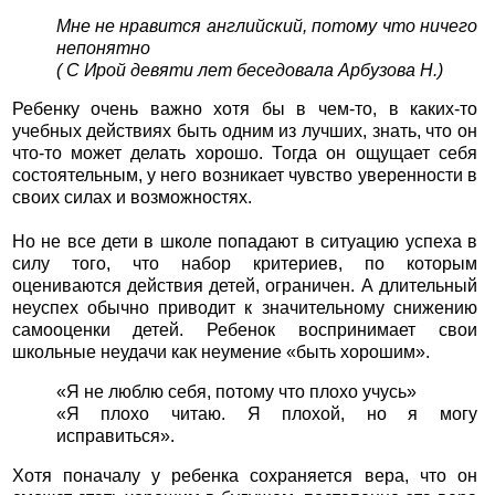
Мне не нравится английский, потому что ничего
непонятно
( С Ирой девяти лет беседовала Арбузова Н.)
Ребенку очень важно хотя бы в чем-то, в каких-то
учебных действиях быть одним из лучших, знать, что он
что-то может делать хорошо. Тогда он ощущает себя
состоятельным, у него возникает чувство уверенности в
своих силах и возможностях.
Но не все дети в школе попадают в ситуацию успеха в
силу того, что набор критериев, по которым
оцениваются действия детей, ограничен. А длительный
неуспех обычно приводит к значительному снижению
самооценки детей. Ребенок воспринимает свои
школьные неудачи как неумение «быть хорошим».
«Я не люблю себя, потому что плохо учусь»
«Я плохо читаю. Я плохой, но я могу
исправиться».
Хотя поначалу у ребенка сохраняется вера, что он