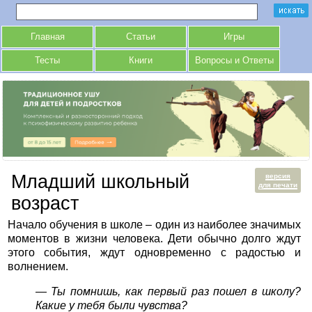
Главная
Статьи
Игры
Тесты
Книги
Вопросы и Ответы
Младший школьный
версия
для печати
возраст
Начало обучения в школе – один из наиболее значимых
моментов в жизни человека. Дети обычно долго ждут
этого события, ждут одновременно с радостью и
волнением.
— Ты помнишь, как первый раз пошел в школу?
Какие у тебя были чувства?