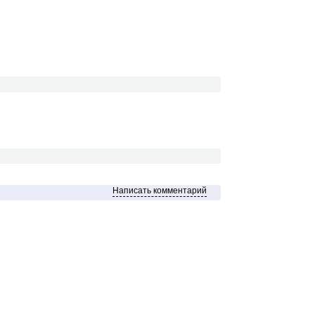
Написать комментарий