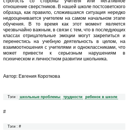
строгость со стороны учителя или негативное
отношение сверстников. В нашей школе постсоветского
образца, как правило, сложившаяся ситуация нередко
недооценивается учителем на самом начальном этапе
обучения. В то время как этот момент является
чрезвычайно важным, в связи с тем, что в последующих
классах отрицательные эмоции могут закрепиться и
перенестись на учебную деятельность в целом, на
взаимоотношения с учителями и одноклассниками, что
может привести к серьезным нарушениям в
психическом и личностном развитии школьника.
Автор: Евгения Короткова
Тэги :
школьные проблемы
трудности
ребенок в школе
#
Тэги : #