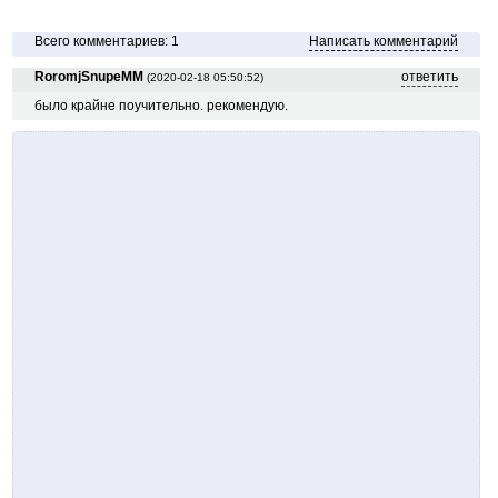
Всего комментариев: 1
Написать комментарий
RoromjSnupeMM
ответить
(2020-02-18 05:50:52)
было крайне поучительно. рекомендую.