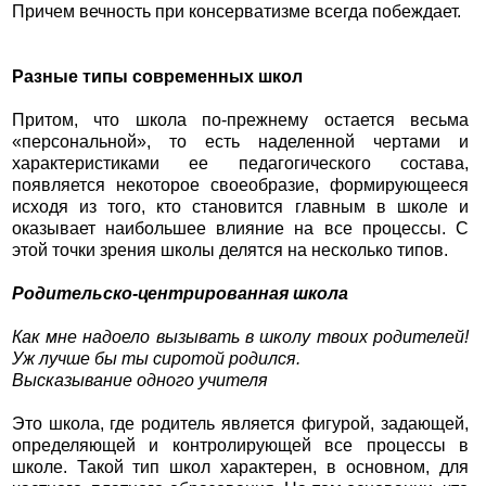
Причем вечность при консерватизме всегда побеждает.
Разные типы современных школ
Притом, что школа по-прежнему остается весьма
«персональной», то есть наделенной чертами и
характеристиками ее педагогического состава,
появляется некоторое своеобразие, формирующееся
исходя из того, кто становится главным в школе и
оказывает наибольшее влияние на все процессы. С
этой точки зрения школы делятся на несколько типов.
Родительско-центрированная школа
Как мне надоело вызывать в школу твоих родителей!
Уж лучше бы ты сиротой родился.
Высказывание одного учителя
Это школа, где родитель является фигурой, задающей,
определяющей и контролирующей все процессы в
школе. Такой тип школ характерен, в основном, для