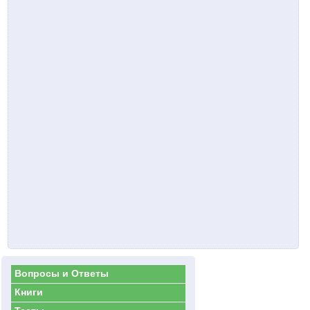
Вопросы и Ответы
Книги