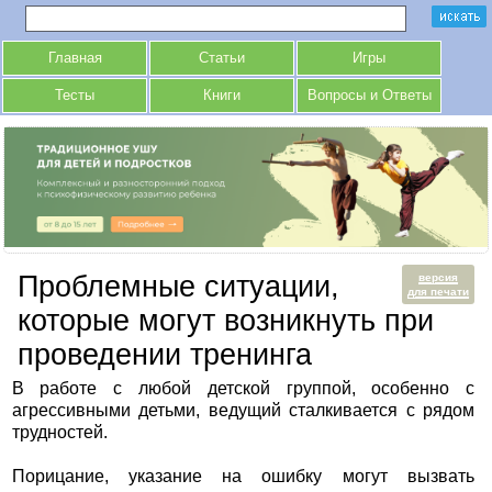
Главная
Статьи
Игры
Тесты
Книги
Вопросы и Ответы
Проблемные ситуации,
версия
для печати
которые могут возникнуть при
проведении тренинга
В работе с любой детской группой, особенно с
агрессивными детьми, ведущий сталкивается с рядом
трудностей.
Порицание, указание на ошибку могут вызвать