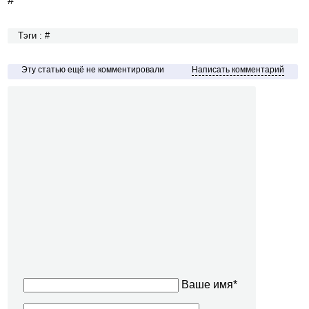
#
Тэги : #
Эту статью ещё не комментировали
Написать комментарий
Ваше имя*