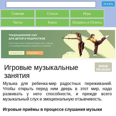
Главная
Статьи
Игры
Тесты
Книги
Вопросы и Ответы
Игровые музыкальные
версия
для печати
занятия
Музыка для ребенка-мир радостных переживаний.
Чтобы открыть перед ним дверь в этот мир, надо
развивать у него способности, и прежде всего
музыкальный слух и эмоциональную отзывчивость.
Игровые приёмы в процессе слушания музыки