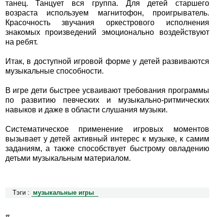
танец. Танцует вся группа. Для детей старшего
возраста используем магнитофон, проигрыватель.
Красочность звучания оркестрового исполнения
знакомых произведений эмоционально воздействуют
на ребят.
Итак, в доступной игровой форме у детей развиваются
музыкальные способности.
В игре дети быстрее усваивают требования программы
по развитию певческих и музыкально-ритмических
навыков и даже в области слушания музыки.
Систематическое применение игровых моментов
вызывает у детей активный интерес к музыке, к самим
заданиям, а также способствует быстрому овладению
детьми музыкальным материалом.
Тэги :
музыкальные игры