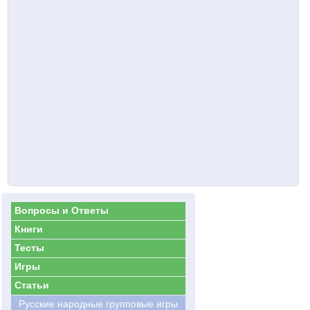
Вопросы и Ответы
Книги
Тесты
Игры
Статьи
Русские народные групповые игры