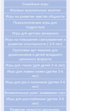
Семейные игры
Игровые музыкальные занятия
Игры на развитие чувства общности
Психологические игры для
подростков
Игры для детских вечеринок
Игры на повышение самоуважения и
развитие спонтанности ( 3-9 лет)
Групповая арт-терапия для
дошкольников и детей младшего
школьного возраста
Игры для глазок (для детей 3–6 лет)
Игры для ловких ножек (детям 3-6
лет)
Игры для рук и пальчиков (детям 3-6
лет)
Внимательные ушки: развиваем слух.
Игры для расслабления (детям 3-6
лет)
Развитие личности школьника: