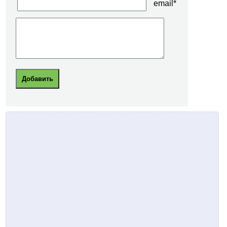
email*