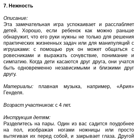
7. Нежность
Описание:
Эта замечательная игра успокаивает и расслабляет
детей. Хорошо, если ребенок как можно раньше
обнаружит, что его руки нужны не только для решения
практических жизненных задач или для манипуляций с
игрушками: с помощью рук он может общаться с
ровесниками и выражать сочувствие, понимание и
симпатию. Когда дети касаются друг друга, они учатся
быть одновременно независимыми и близкими друг
другу.
Материалы:
плавная музыка, например, «Ария»
Генделя.
Возраст участников:
с 4 лет.
Инструкция детям:
Разделитесь на пары. Один из вас садится поудобнее
на пол, изображая ногами ножницы или просто
вытягивая их перед собой, и закрывает глаза. Другой