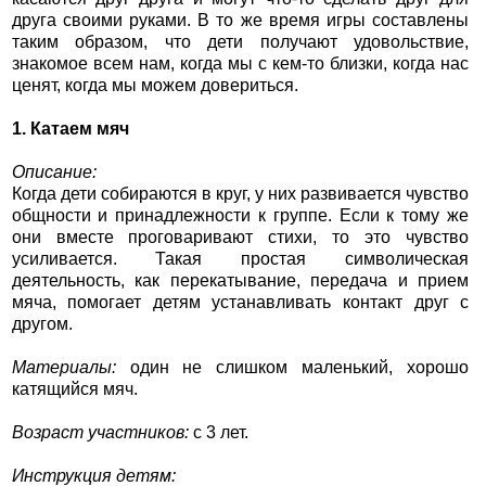
друга своими руками. В то же время игры составлены
таким образом, что дети получают удовольствие,
знакомое всем нам, когда мы с кем-то близки, когда нас
ценят, когда мы можем довериться.
1. Катаем мяч
Описание:
Когда дети собираются в круг, у них развивается чувство
общности и принадлежности к группе. Если к тому же
они вместе проговаривают стихи, то это чувство
усиливается. Такая простая символическая
деятельность, как перекатывание, передача и прием
мяча, помогает детям устанавливать контакт друг с
другом.
Материалы:
один не слишком маленький, хорошо
катящийся мяч.
Возраст участников:
с 3 лет.
Инструкция детям: