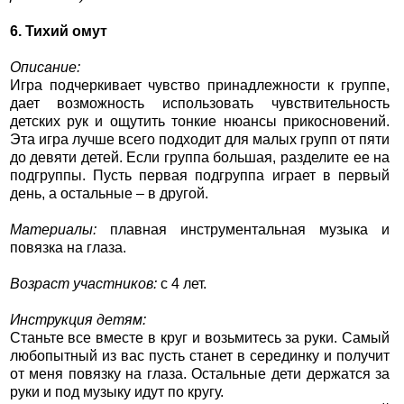
6. Тихий омут
Описание:
Игра подчеркивает чувство принадлежности к группе,
дает возможность использовать чувствительность
детских рук и ощутить тонкие нюансы прикосновений.
Эта игра лучше всего подходит для малых групп от пяти
до девяти детей. Если группа большая, разделите ее на
подгруппы. Пусть первая подгруппа играет в первый
день, а остальные – в другой.
Материалы:
плавная инструментальная музыка и
повязка на глаза.
Возраст участников:
с 4 лет.
Инструкция детям:
Станьте все вместе в круг и возьмитесь за руки. Самый
любопытный из вас пусть станет в серединку и получит
от меня повязку на глаза. Остальные дети держатся за
руки и под музыку идут по кругу.