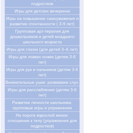
подростков
Игры для детских вечеринок
Игры на повышение самоуважения и
развитие спонтанности ( 3-9 лет)
Групповая арт-терапия для
дошкольников и детей младшего
школьного возраста
Игры для глазок (для детей 3–6 лет)
Игры для ловких ножек (детям 3-6
лет)
Игры для рук и пальчиков (детям 3-6
лет)
Внимательные ушки: развиваем слух.
Игры для расслабления (детям 3-6
лет)
Развитие личности школьника:
групповые игры и упражнения
На пороге взрослой жизни:
отношение к телу (упражнения для
подростков)