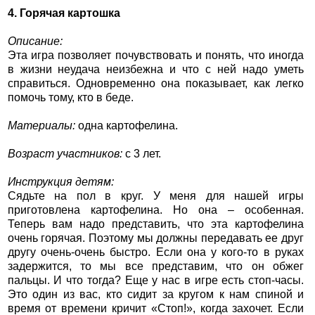
4. Горячая картошка
Описание:
Эта игра позволяет почувствовать и понять, что иногда
в жизни неудача неизбежна и что с ней надо уметь
справиться. Одновременно она показывает, как легко
помочь тому, кто в беде.
Материалы:
одна картофелина.
Возраст участников:
с 3 лет.
Инструкция детям:
Сядьте на пол в круг. У меня для нашей игры
приготовлена картофелина. Но она – особенная.
Теперь вам надо представить, что эта картофелина
очень горячая. Поэтому мы должны передавать ее друг
другу очень-очень быстро. Если она у кого-то в руках
задержится, то мы все представим, что он обжег
пальцы. И что тогда? Еще у нас в игре есть стоп-часы.
Это один из вас, кто сидит за кругом к нам спиной и
время от времени кричит «Стоп!», когда захочет. Если