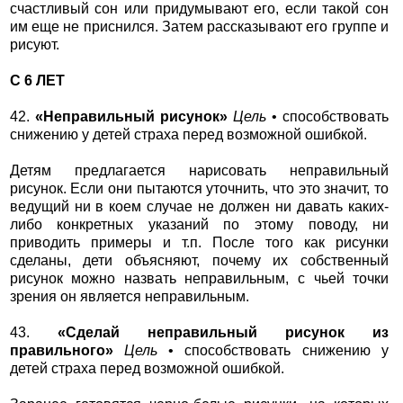
счастливый сон или придумывают его, если такой сон
им еще не приснился. Затем рассказывают его группе и
рисуют.
С 6 ЛЕТ
42.
«Неправильный рисунок»
Цель
• способствовать
снижению у детей страха перед возможной ошибкой.
Детям предлагается нарисовать неправильный
рисунок. Если они пытаются уточнить, что это значит, то
ведущий ни в коем случае не должен ни давать каких-
либо конкретных указаний по этому поводу, ни
приводить примеры и т.п. После того как рисунки
сделаны, дети объясняют, почему их собственный
рисунок можно назвать неправильным, с чьей точки
зрения он является неправильным.
43.
«Сделай неправильный рисунок из
правильного»
Цель
• способствовать снижению у
детей страха перед возможной ошибкой.