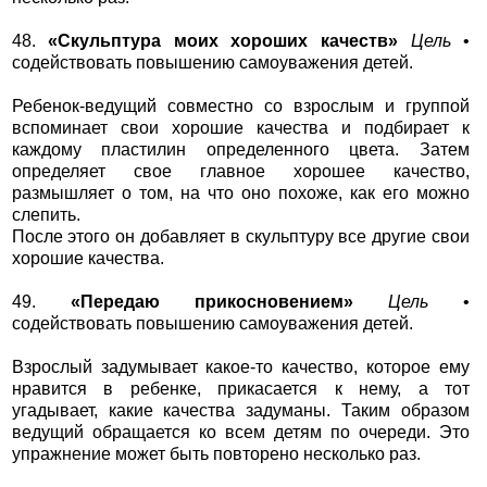
48.
«Скульптура моих хороших качеств»
Цель
•
содействовать повышению самоуважения детей.
Ребенок-ведущий совместно со взрослым и группой
вспоминает свои хорошие качества и подбирает к
каждому пластилин определенного цвета. Затем
определяет свое главное хорошее качество,
размышляет о том, на что оно похоже, как его можно
слепить.
После этого он добавляет в скульптуру все другие свои
хорошие качества.
49.
«Передаю прикосновением»
Цель
•
содействовать повышению самоуважения детей.
Взрослый задумывает какое-то качество, которое ему
нравится в ребенке, прикасается к нему, а тот
угадывает, какие качества задуманы. Таким образом
ведущий обращается ко всем детям по очереди. Это
упражнение может быть повторено несколько раз.