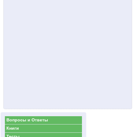
Вопросы и Ответы
Книги
Тесты