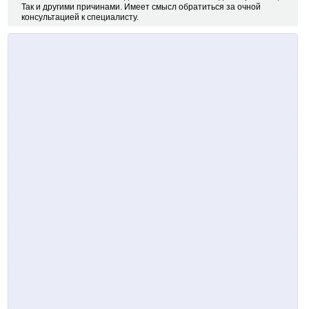
Так и другими причинами. Имеет смысл обратиться за очной
консультацией к специалисту.