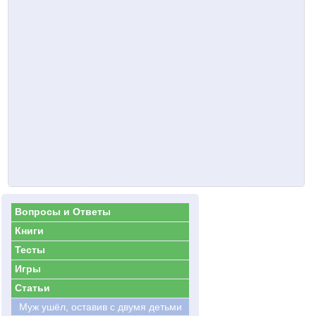
Вопросы и Ответы
Книги
Тесты
Игры
Статьи
Муж ушёл, оставив с двумя детьми