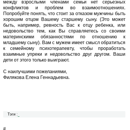
между взрослыми членами семьи нет серьезных
конфликтов и проблем во взаимоотношениях.
Попробуйте понять, что стоит за отказом мужчины быть
хорошим отцом Вашему старшему сыну. (Это может
быть, например, ревность Вас к отцу ребенка, или
недовольство тем, как Вы справляетесь со своими
материнскими обязанностями по отношению к
младшему сыну). Вам с мужем имеет смысл обратиться
к семейному психотерапевту, чтобы проработать
взаимные упреки и недовольство друг другом. Ваши
дети от этого только выиграют.
С наилучшими пожеланиями,
Филякова Елена Геннадьевна.
Тэги :
#