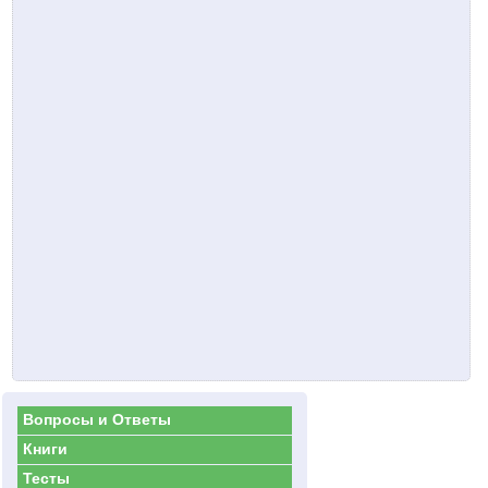
Вопросы и Ответы
Книги
Тесты