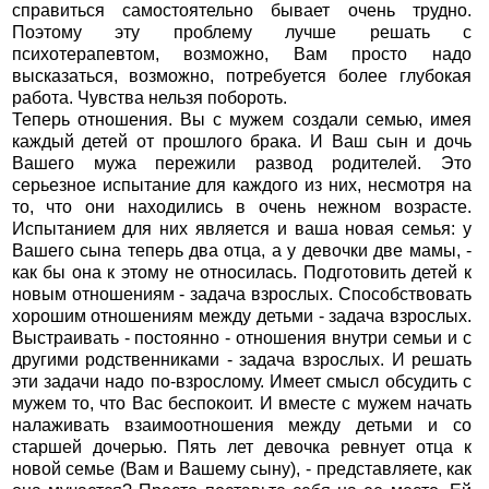
справиться самостоятельно бывает очень трудно.
Поэтому эту проблему лучше решать с
психотерапевтом, возможно, Вам просто надо
высказаться, возможно, потребуется более глубокая
работа. Чувства нельзя побороть.
Теперь отношения. Вы с мужем создали семью, имея
каждый детей от прошлого брака. И Ваш сын и дочь
Вашего мужа пережили развод родителей. Это
серьезное испытание для каждого из них, несмотря на
то, что они находились в очень нежном возрасте.
Испытанием для них является и ваша новая семья: у
Вашего сына теперь два отца, а у девочки две мамы, -
как бы она к этому не относилась. Подготовить детей к
новым отношениям - задача взрослых. Способствовать
хорошим отношениям между детьми - задача взрослых.
Выстраивать - постоянно - отношения внутри семьи и с
другими родственниками - задача взрослых. И решать
эти задачи надо по-взрослому. Имеет смысл обсудить с
мужем то, что Вас беспокоит. И вместе с мужем начать
налаживать взаимоотношения между детьми и со
старшей дочерью. Пять лет девочка ревнует отца к
новой семье (Вам и Вашему сыну), - представляете, как