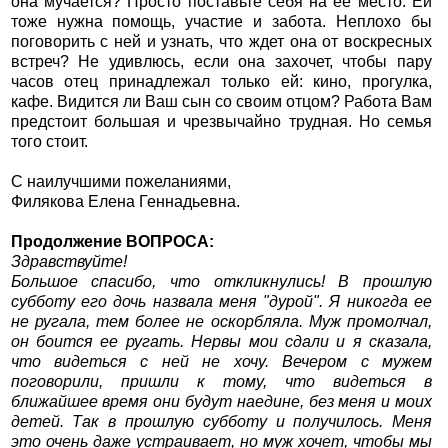
она мучается? Просто поставьте себя на ее место. Ей
тоже нужна помощь, участие и забота. Неплохо бы
поговорить с ней и узнать, что ждет она от воскресных
встреч? Не удивлюсь, если она захочет, чтобы пару
часов отец принадлежал только ей: кино, прогулка,
кафе. Видится ли Ваш сын со своим отцом? Работа Вам
предстоит большая и чрезвычайно трудная. Но семья
того стоит.
С наилучшими пожеланиями,
Филякова Елена Геннадьевна.
Продолжение ВОПРОСА:
Здравствуйте!
Большое спасибо, что откликнулись! В прошлую
субботу его дочь назвала меня "дурой". Я никогда ее
не ругала, тем более не оскорбляла. Муж промолчал,
он боится ее ругать. Нервы мои сдали и я сказала,
что видеться с ней не хочу. Вечером с мужем
поговорили, пришли к тому, что видеться в
ближайшее время они будут наедине, без меня и моих
детей. Так в прошлую субботу и получилось. Меня
это очень даже устраивает, но муж хочет, чтобы мы