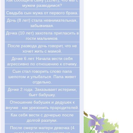
Как сообщить сыну (12лет), что мы с
мужем разводимся?
Свадьба сын мужа от первого брака.
Дочь (8 лет) стала невнимательная,
забывчивая.
Дочка (10 лет) захотела пригласить в
гости мальчиков.
После развода дочь говорит, что не
хочет жить с мамой.
Дочке 6 лет. Начала вести себя
агрессивно по отношению к отчиму.
Сын стал говорить слово папа
шепотом и улыбаться. Папа живет
отдельно.
Дочке 2 года. Заказывает истерики,
бьет бабушку.
Отношение бабушек и дедушек к
внучке : как урезонить прародителей.
Как себя вести с дочерью после
долгой разлуки.
После смерти матери девочка (4