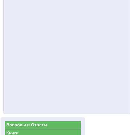
Вопросы и Ответы
Книги