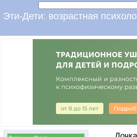
Эти-Дети: возрастная психоло
Дочка