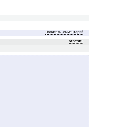
Написать комментарий
ответить