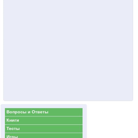
Вопросы и Ответы
Книги
Тесты
Игры