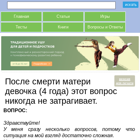
Главная
Статьи
Игры
Тесты
Книги
Вопросы и Ответы
После смерти матери
версия
для печати
девочка (4 года) этот вопрос
никогда не затрагивает.
ВОПРОС:
Здравствуйте!
У меня сразу несколько вопросов, потому что
ситуация на мой взгляд достаточно сложная.