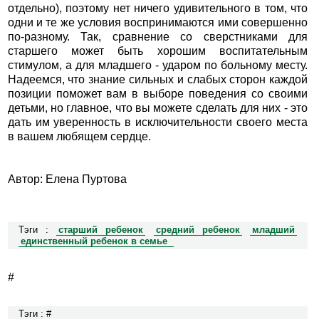
отдельно), поэтому нет ничего удивительного в том, что
одни и те же условия воспринимаются ими совершенно
по-разному. Так, сравнение со сверстниками для
старшего может быть хорошим воспитательным
стимулом, а для младшего - ударом по больному месту.
Надеемся, что знание сильных и слабых сторон каждой
позиции поможет вам в выборе поведения со своими
детьми, но главное, что вы можете сделать для них - это
дать им уверенность в исключительности своего места
в вашем любящем сердце.
Автор: Елена Пуртова
Тэги :
старший ребенок
средний ребенок
младший
единственный ребенок в семье
#
Тэги : #