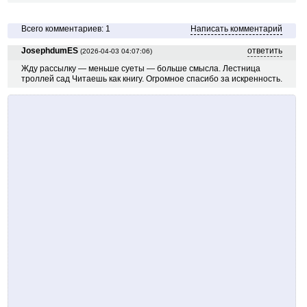
Всего комментариев: 1
Написать комментарий
JosephdumES
ответить
(2026-04-03 04:07:06)
Жду рассылку — меньше суеты — больше смысла. Лестница
троллей сад Читаешь как книгу. Огромное спасибо за искренность.